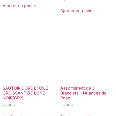
Ajouter au panier
Ajouter au panier
SAUTOIR DORE ETOILE-
Assortiment de 3
CROISSANT DE LUNE
Bracelets – Nuances de
NOIR/GRIS
Rose
25,90
€
35,90
€