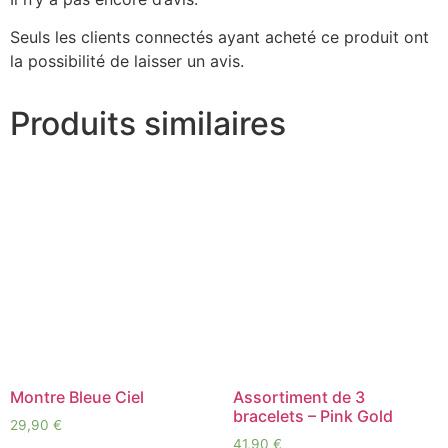
Seuls les clients connectés ayant acheté ce produit ont
la possibilité de laisser un avis.
Produits similaires
Montre Bleue Ciel
Assortiment de 3
bracelets – Pink Gold
29,90
€
41,90
€