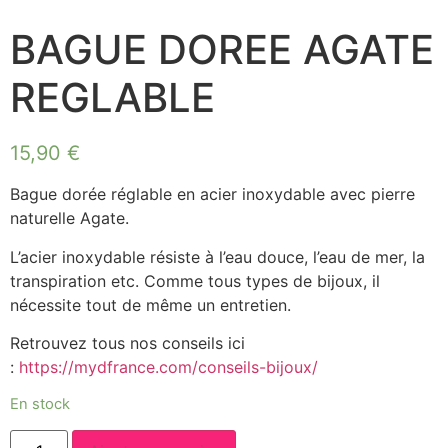
BAGUE DOREE AGATE
REGLABLE
15,90
€
Bague dorée réglable en acier inoxydable avec pierre
naturelle Agate.
L’acier inoxydable résiste à l’eau douce, l’eau de mer, la
transpiration etc. Comme tous types de bijoux, il
nécessite tout de même un entretien.
Retrouvez tous nos conseils ici
:
https://mydfrance.com/conseils-bijoux/
En stock
quantité