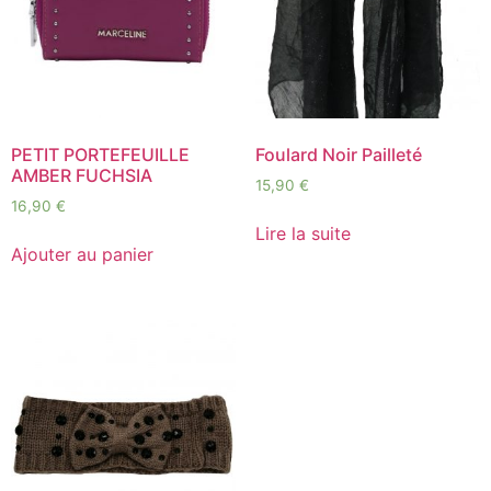
PETIT PORTEFEUILLE
Foulard Noir Pailleté
AMBER FUCHSIA
15,90
€
16,90
€
Lire la suite
Ajouter au panier