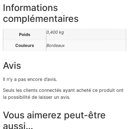
Informations
complémentaires
0,400 kg
Poids
Couleurs
Bordeaux
Avis
Il n’y a pas encore d’avis.
Seuls les clients connectés ayant acheté ce produit ont
la possibilité de laisser un avis.
Vous aimerez peut-être
aussi…