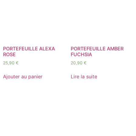
PORTEFEUILLE ALEXA
PORTEFEUILLE AMBER
ROSE
FUCHSIA
25,90
€
20,90
€
Ajouter au panier
Lire la suite