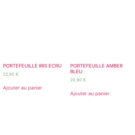
PORTEFEUILLE IRIS ECRU
PORTEFEUILLE AMBER
BLEU
22,90
€
20,90
€
Ajouter au panier
Ajouter au panier