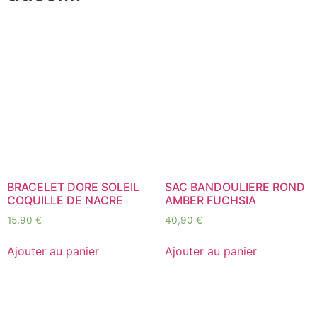
BRACELET DORE SOLEIL
SAC BANDOULIERE ROND
COQUILLE DE NACRE
AMBER FUCHSIA
15,90
€
40,90
€
Ajouter au panier
Ajouter au panier