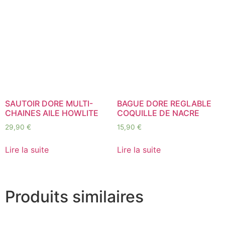
SAUTOIR DORE MULTI-
BAGUE DORE REGLABLE
CHAINES AILE HOWLITE
COQUILLE DE NACRE
29,90
€
15,90
€
Lire la suite
Lire la suite
Produits similaires