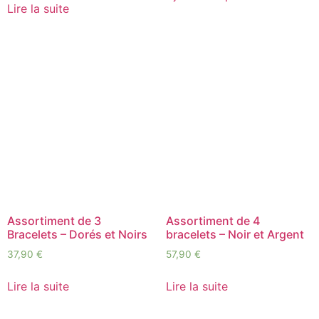
Lire la suite
Assortiment de 3
Assortiment de 4
Bracelets – Dorés et Noirs
bracelets – Noir et Argent
37,90
€
57,90
€
Lire la suite
Lire la suite