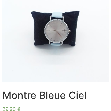
Montre Bleue Ciel
29,90
€