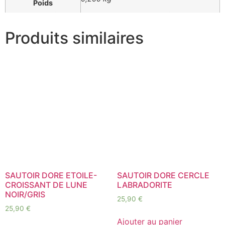
Poids
Produits similaires
SAUTOIR DORE ETOILE-
SAUTOIR DORE CERCLE
CROISSANT DE LUNE
LABRADORITE
NOIR/GRIS
25,90
€
25,90
€
Ajouter au panier