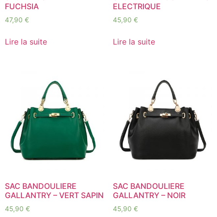
FUCHSIA
ELECTRIQUE
47,90
€
45,90
€
Lire la suite
Lire la suite
SAC BANDOULIERE
SAC BANDOULIERE
GALLANTRY – VERT SAPIN
GALLANTRY – NOIR
45,90
€
45,90
€