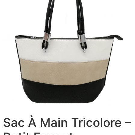
Sac À Main Tricolore –