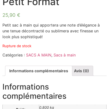
Petit Format
25,90
€
Petit sac à main qui apportera une note d’élégance à
une tenue décontracté ou sublimera avec finesse un
look plus sophistiqué!
Rupture de stock
Catégories :
SACS A MAIN
,
Sacs à main
Informations complémentaires
Avis (0)
Informations
complémentaires
0,800 kg