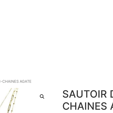
I-CHAINES AGATE
SAUTOIR 
CHAINES 