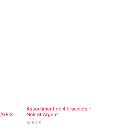
Assortiment de 4 bracelets –
/GRIS
Noir et Argent
57,90
€