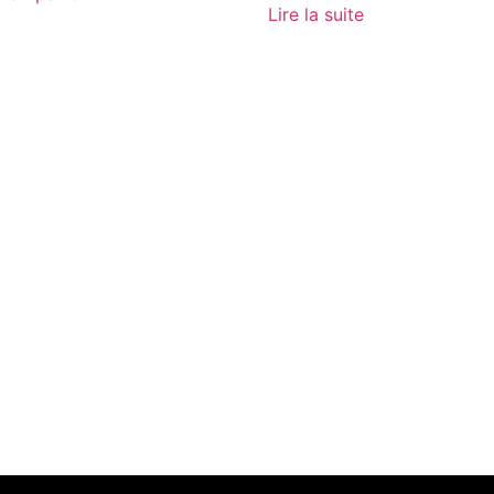
Lire la suite