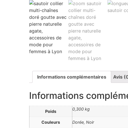
Informations complémentaires
Avis (
Informations complém
0,300 kg
Poids
Couleurs
Dorée, Noir