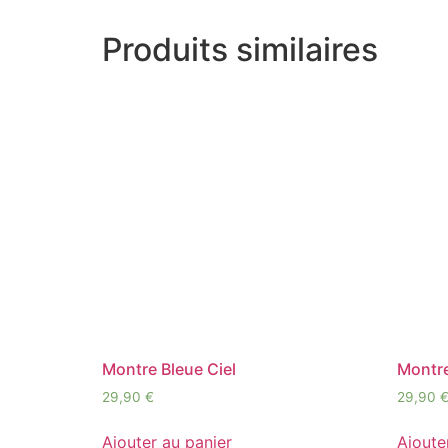
Produits similaires
Montre Bleue Ciel
Montr
29,90
€
29,90
Ajouter au panier
Ajoute