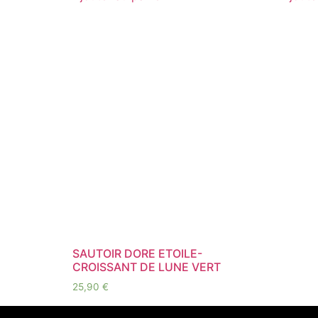
SAUTOIR DORE ETOILE-
CROISSANT DE LUNE VERT
25,90
€