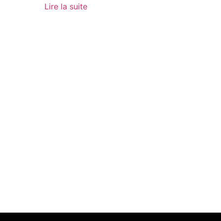
Lire la suite