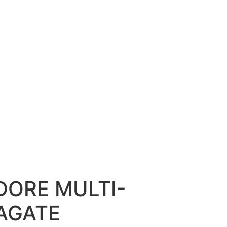
DORE MULTI-
AGATE